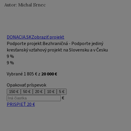
Autor: Michal Srnec