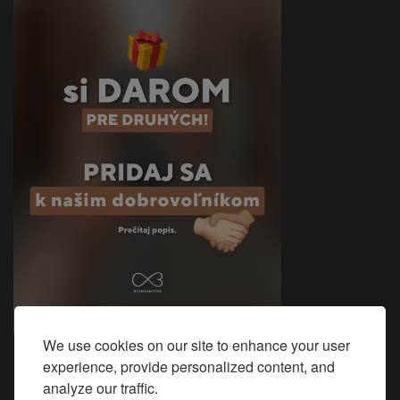
We use cookies on our site to enhance your user
experience, provide personalized content, and
Sme na Facebooku
analyze our traffic.