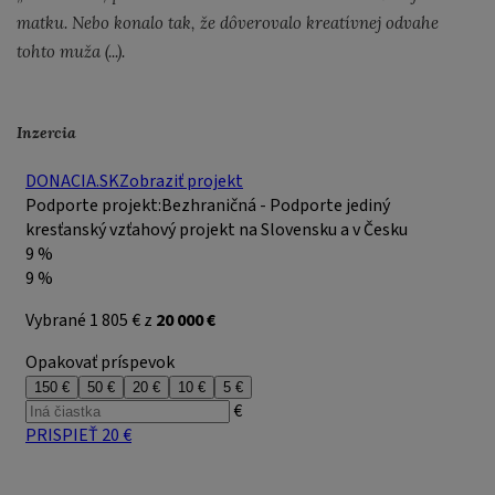
matku. Nebo konalo tak, že dôverovalo kreatívnej odvahe
tohto muža (...).
Inzercia