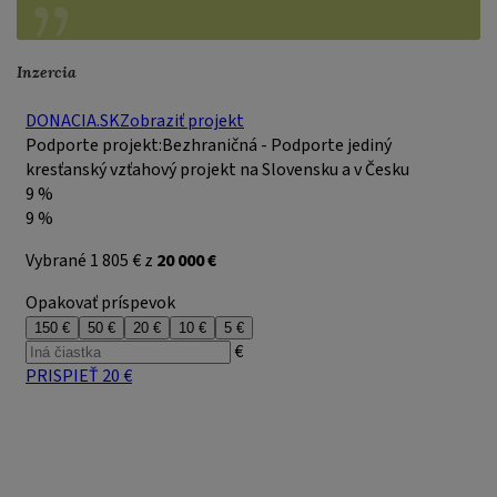
Inzercia