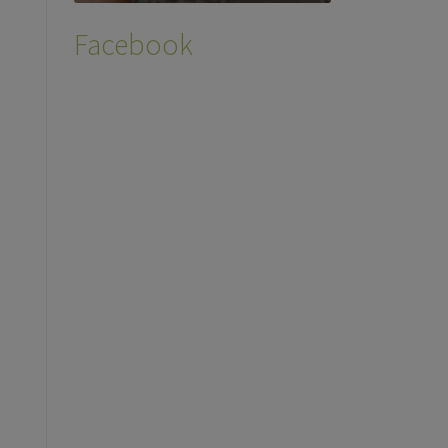
Facebook