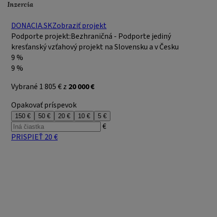
Inzercia