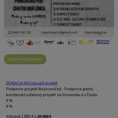
EVENT NA FACEBOOKU