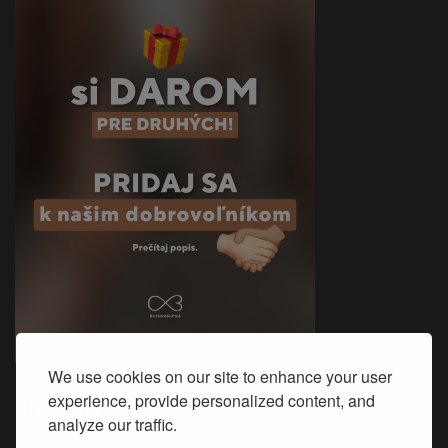
We use cookies on our site to enhance your user
experience, provide personalized content, and
Sme na Facebooku
analyze our traffic.