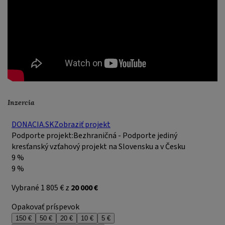
Inzercia