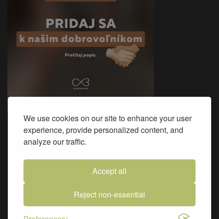
We use cookies on our site to enhance your user
experience, provide personalized content, and
Sme na Facebooku
analyze our traffic.
Accept all
Reject non-essential
Preferences