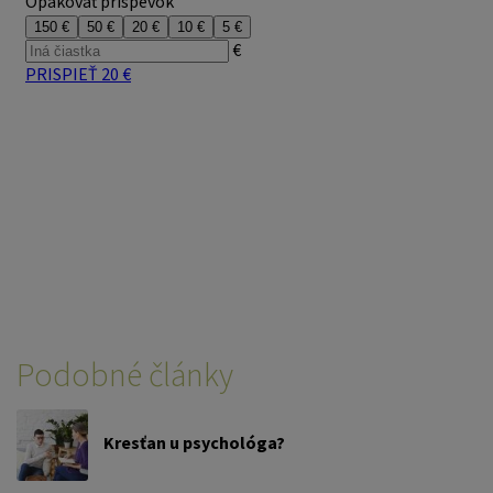
Podobné články
Kresťan u psychológa?