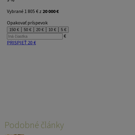
Podobné články