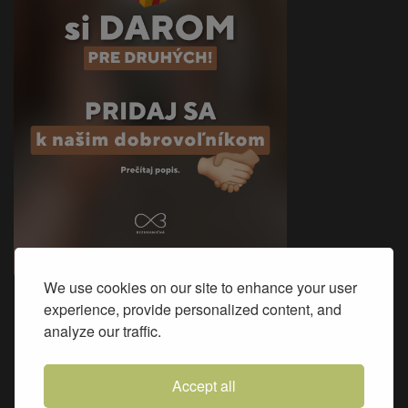
We use cookies on our site to enhance your user
experience, provide personalized content, and
Sme na Facebooku
analyze our traffic.
Accept all