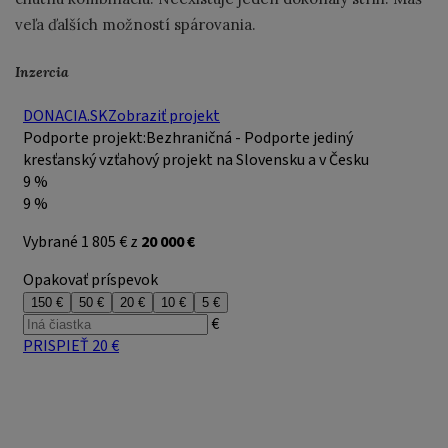
veľa ďalších možností spárovania.
Inzercia