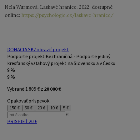
Nela Wurmová. Laskavé hranice. 2022. dostupné
online:
https://psychologie.cz/laskave-hranice/