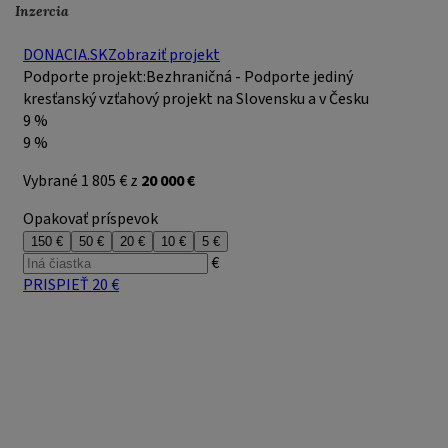
Inzercia