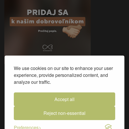
We use cookies on our site to enhance your user
experience, provide personalized content, and
Sme na Facebooku
analyze our traffic.
Accept all
Reject non-essential
Preferences