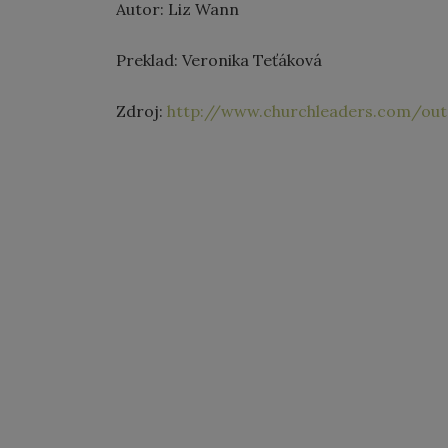
Autor: Liz Wann
Preklad: Veronika Teťáková
Zdroj:
http://www.churchleaders.com/outre