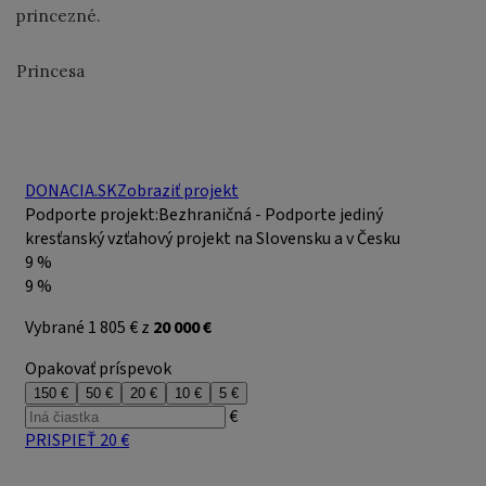
princezné.
Princesa