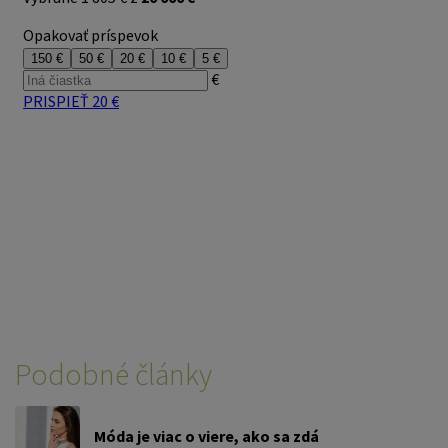
Podobné články
Móda je viac o viere, ako sa zdá