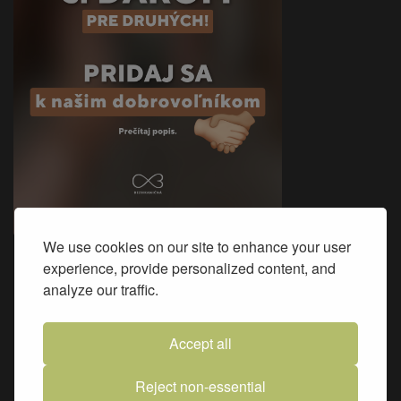
We use cookies on our site to enhance your user
experience, provide personalized content, and
Sme na Facebooku
analyze our traffic.
Accept all
Reject non-essential