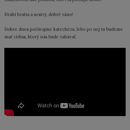
Drahí bratia a sestry, dobré ráno!
Dobre dnes počúvajme katechézu, lebo po nej tu budeme
mať cirkus, ktorý nás bude zabávať.