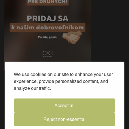
We use cookies on our site to enhance your user
experience, provide personalized content, and
Sme na Facebooku
analyze our traffic.
Accept all
Reject non-essential