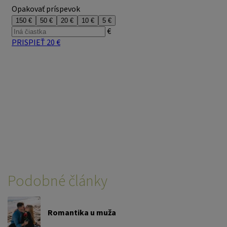
Podobné články
Romantika u muža