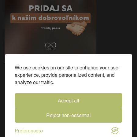
We use cookies on our site to enhance your user
experience, provide personalized content, and
Sme na Facebooku
analyze our traffic.
Accept all
Reject non-essential
Preferences