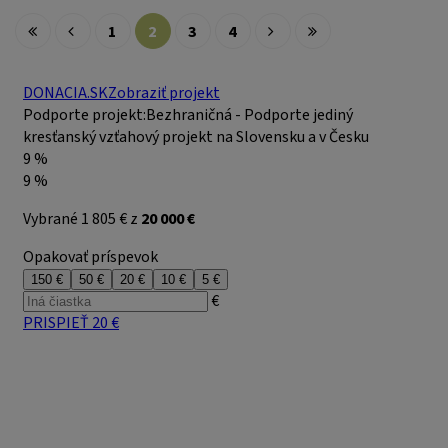
1
2
3
4