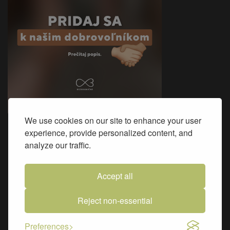
We use cookies on our site to enhance your user
experience, provide personalized content, and
Sme na Facebooku
analyze our traffic.
Accept all
Reject non-essential
Preferences